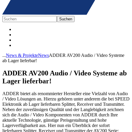
...
News & Projekte
News
ADDER AV200 Audio / Video Systeme
ab Lager lieferbar!
ADDER AV200 Audio / Video Systeme ab
Lager lieferbar!
ADDER bietet als renommierter Hersteller eine Vielzahl von Audio
/ Video Lösungen an. Hierzu gehören unter anderem die bei SPEED
Elektronik ab Lager lieferbaren Splitter, Receiver und Transmitter.
Neben der zuverlässigen Qualität und der Langlebigkeit zeichnen
sich die Audio / Video Komponenten von ADDER durch Ihre
aktuelle Technologie, günstige Preisgestaltung und hohe
Lagerverfügbarkeit aus. Hier nun ein Überblick der sofort
lieferbaren Splitter, Receiver und Transmitter der AV200 Serie: