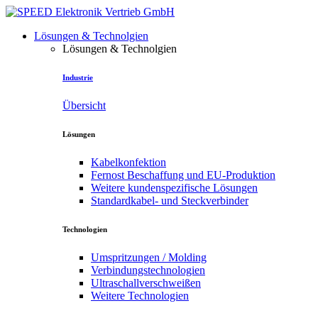
Lösungen & Technolgien
Lösungen & Technolgien
Industrie
Übersicht
Lösungen
Kabelkonfektion
Fernost Beschaffung und EU-Produktion
Weitere kundenspezifische Lösungen
Standardkabel- und Steckverbinder
Technologien
Umspritzungen / Molding
Verbindungstechnologien
Ultraschallverschweißen
Weitere Technologien