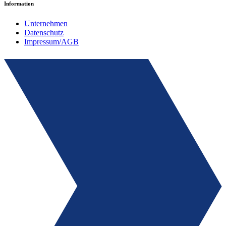
Information
Unternehmen
Datenschutz
Impressum/AGB