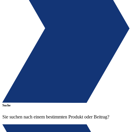
Suche
Sie suchen nach einem bestimmten Produkt oder Beitrag?